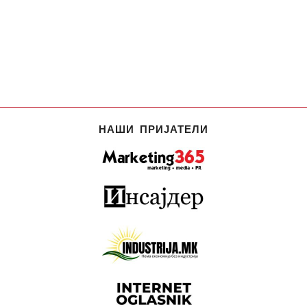
НАШИ ПРИЈАТЕЛИ