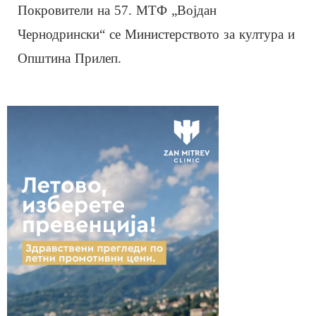
Покровители на 57. МТФ „Војдан
Чернодрински“ се Министерството за култура и
Општина Прилеп.