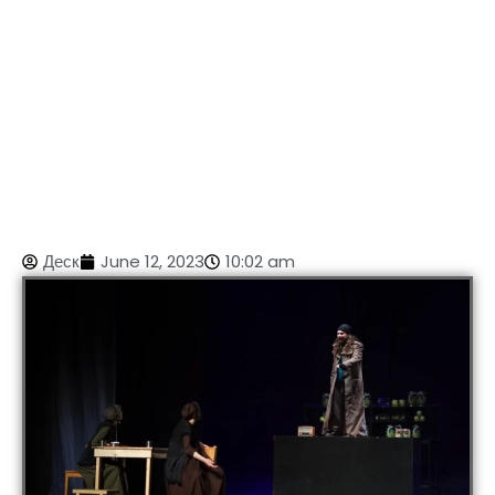
Деск
June 12, 2023
10:02 am