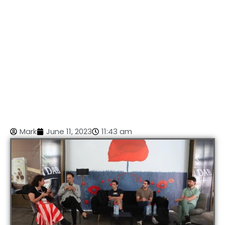
Mark
June 11, 2023
11:43 am