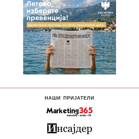
НАШИ ПРИЈАТЕЛИ