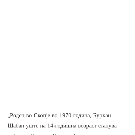
„Роден во Скопје во 1970 година, Бурхан
Шабан уште на 14-годишна возраст станува