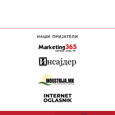
НАШИ ПРИЈАТЕЛИ