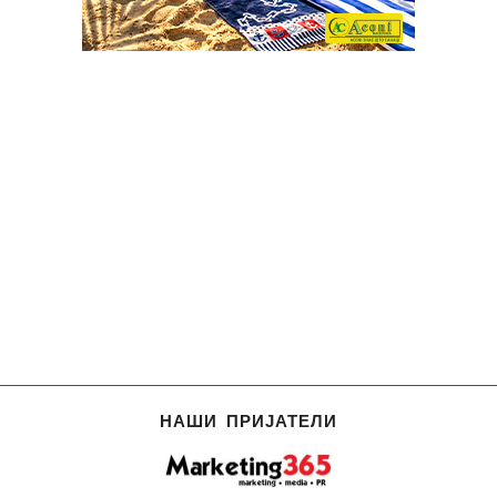
НАШИ ПРИЈАТЕЛИ