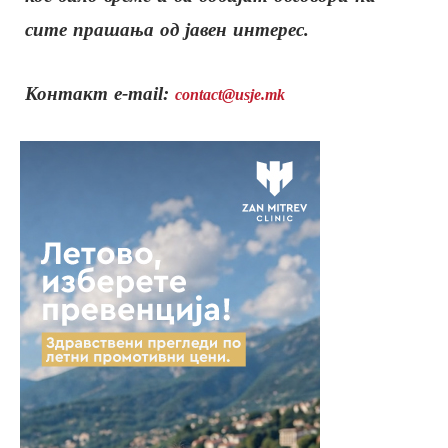
сите прашања од јавен интерес.
Контакт e-mail:
contact@usje.mk