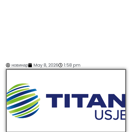
новинар
May 8, 2026
1:58 pm