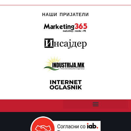
НАШИ ПРИЈАТЕЛИ