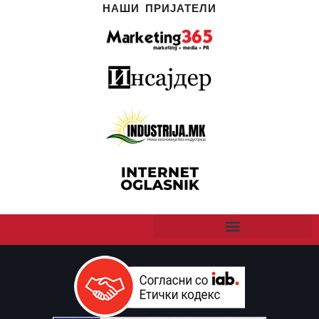
НАШИ ПРИЈАТЕЛИ