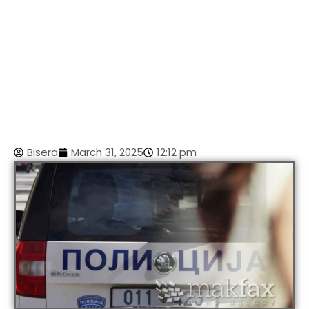
Bisera
March 31, 2025
12:12 pm