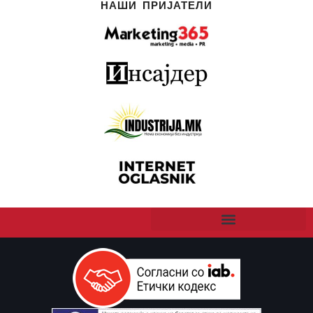
НАШИ ПРИЈАТЕЛИ