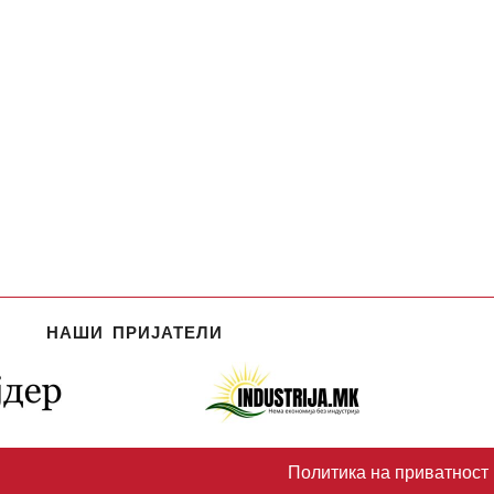
НАШИ ПРИЈАТЕЛИ
Политика на приватност