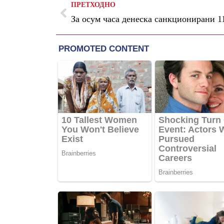
ПРЕТХОДНО