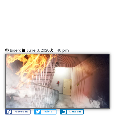
Bisera
June 3, 2026
1:40 pm
Facebook
Twitter
LinkedIn