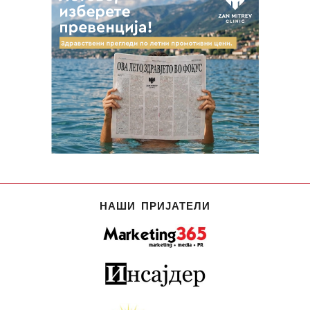
НАШИ ПРИЈАТЕЛИ