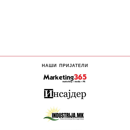
НАШИ ПРИЈАТЕЛИ