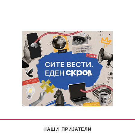
НАШИ ПРИЈАТЕЛИ