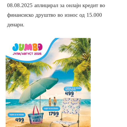
08.08.2025 аплицирал за онлајн кредит во
финансиско друштво во износ од 15.000
денари.