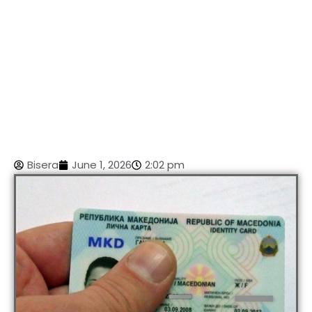
Bisera
June 1, 2026
2:02 pm