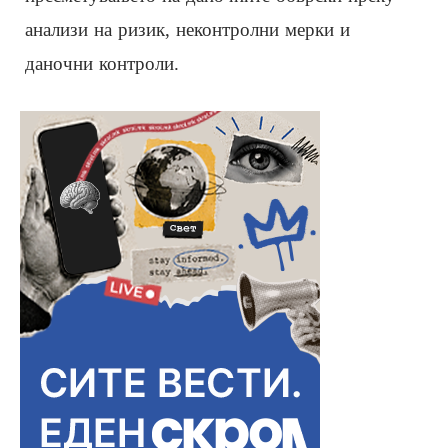
анализи на ризик, неконтролни мерки и
даночни контроли.