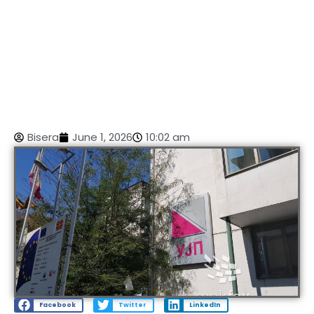
Bisera
June 1, 2026
10:02 am
Facebook
Twitter
LinkedIn