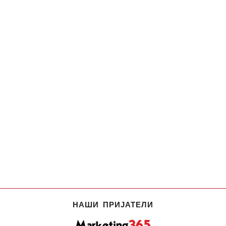
НАШИ ПРИЈАТЕЛИ