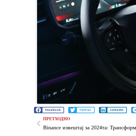
Facebook
Twitter
LinkedIn
ПРЕТХОДНО