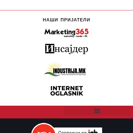
НАШИ ПРИЈАТЕЛИ