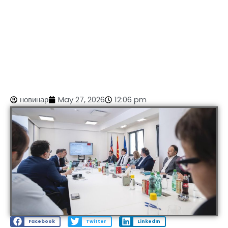
новинар
May 27, 2026
12:06 pm
Facebook
Twitter
LinkedIn