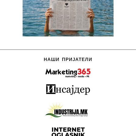
НАШИ ПРИЈАТЕЛИ