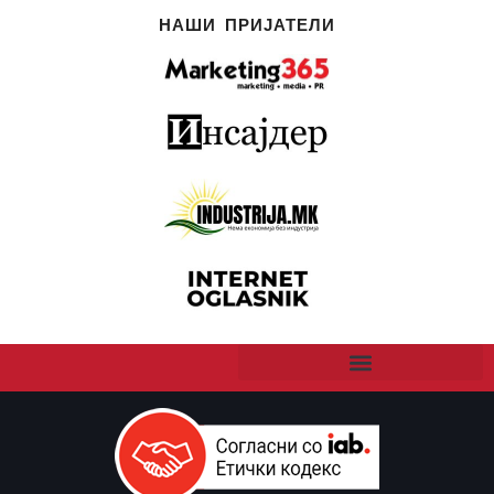
НАШИ ПРИЈАТЕЛИ