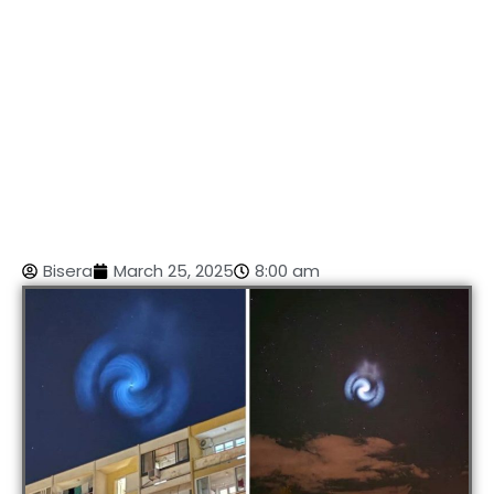
Bisera
March 25, 2025
8:00 am