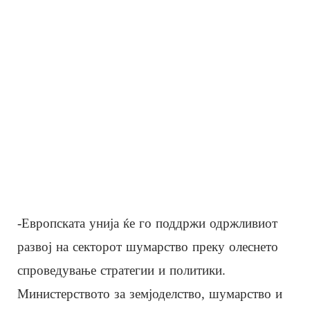
-Европската унија ќе го поддржи одржливиот
развој на секторот шумарство преку олеснето
спроведување стратегии и политики.
Министерството за земјоделство, шумарство и