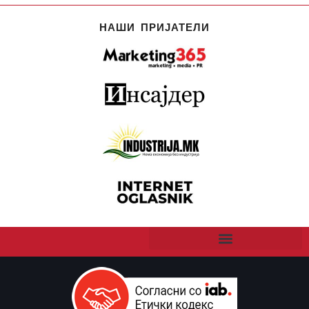
НАШИ ПРИЈАТЕЛИ