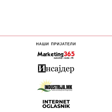
НАШИ ПРИЈАТЕЛИ