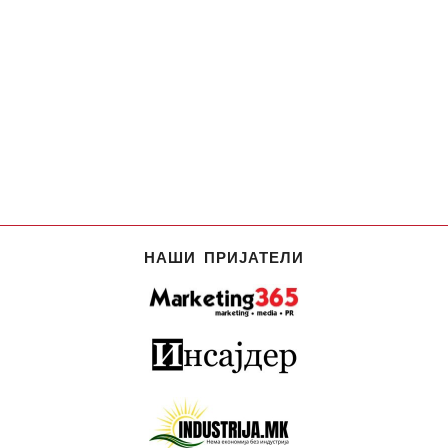
НАШИ ПРИЈАТЕЛИ