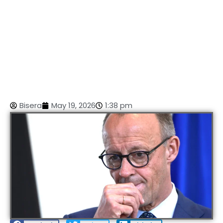
Bisera
May 19, 2026
1:38 pm