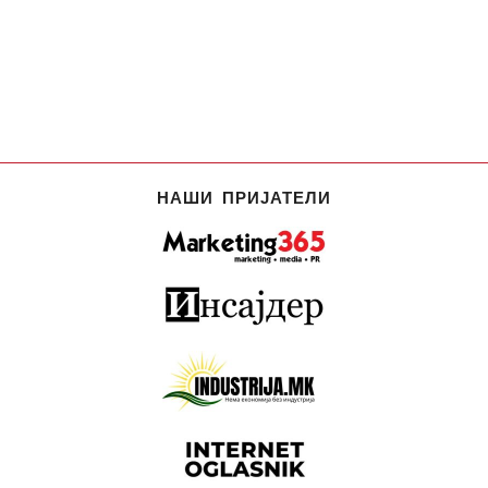
НАШИ ПРИЈАТЕЛИ