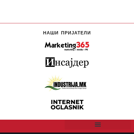
НАШИ ПРИЈАТЕЛИ